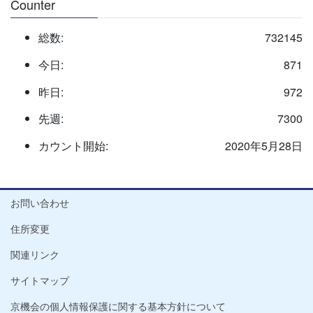
Counter
総数:
732145
今日:
871
昨日:
972
先週:
7300
カウント開始:
2020年5月28日
お問い合わせ
住所変更
関連リンク
サイトマップ
京機会の個人情報保護に関する基本方針について