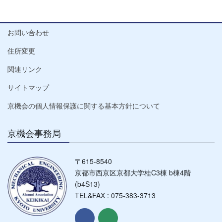
お問い合わせ
住所変更
関連リンク
サイトマップ
京機会の個人情報保護に関する基本方針について
京機会事務局
〒615-8540
京都市西京区京都大学桂C3棟 b棟4階
(b4S13)
TEL&FAX : 075-383-3713