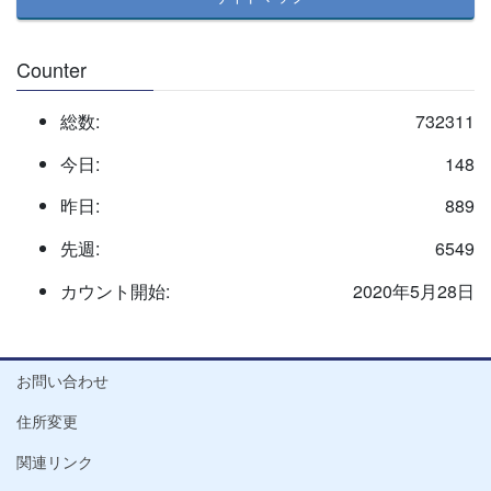
Counter
総数:
732311
今日:
148
昨日:
889
先週:
6549
カウント開始:
2020年5月28日
お問い合わせ
住所変更
関連リンク