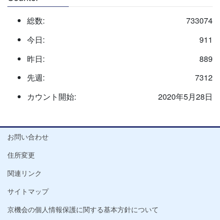
総数:
733074
今日:
911
昨日:
889
先週:
7312
カウント開始:
2020年5月28日
お問い合わせ
住所変更
関連リンク
サイトマップ
京機会の個人情報保護に関する基本方針について