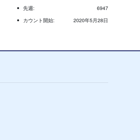
先週:
6947
カウント開始:
2020年5月28日