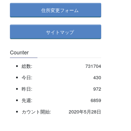
住所変更フォーム
サイトマップ
Counter
総数:
731704
今日:
430
昨日:
972
先週:
6859
カウント開始:
2020年5月28日