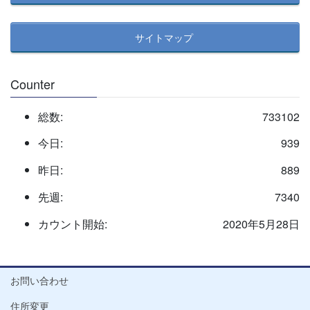
サイトマップ
Counter
総数:
733102
今日:
939
昨日:
889
先週:
7340
カウント開始:
2020年5月28日
お問い合わせ
住所変更