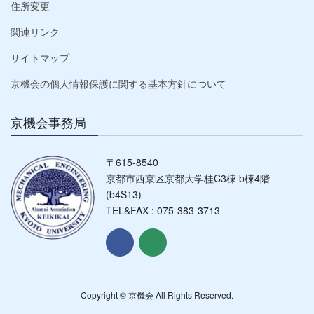
住所変更
関連リンク
サイトマップ
京機会の個人情報保護に関する基本方針について
京機会事務局
〒615-8540
京都市西京区京都大学桂C3棟 b棟4階
(b4S13)
TEL&FAX : 075-383-3713
Copyright © 京機会 All Rights Reserved.