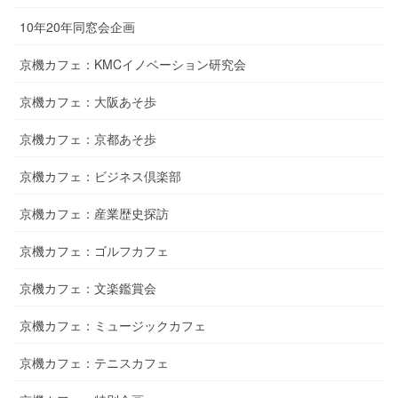
10年20年同窓会企画
京機カフェ：KMCイノベーション研究会
京機カフェ：大阪あそ歩
京機カフェ：京都あそ歩
京機カフェ：ビジネス倶楽部
京機カフェ：産業歴史探訪
京機カフェ：ゴルフカフェ
京機カフェ：文楽鑑賞会
京機カフェ：ミュージックカフェ
京機カフェ：テニスカフェ