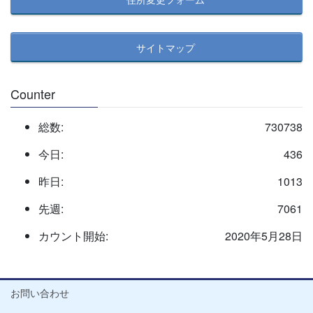
サイトマップ
Counter
総数:
730738
今日:
436
昨日:
1013
先週:
7061
カウント開始:
2020年5月28日
お問い合わせ