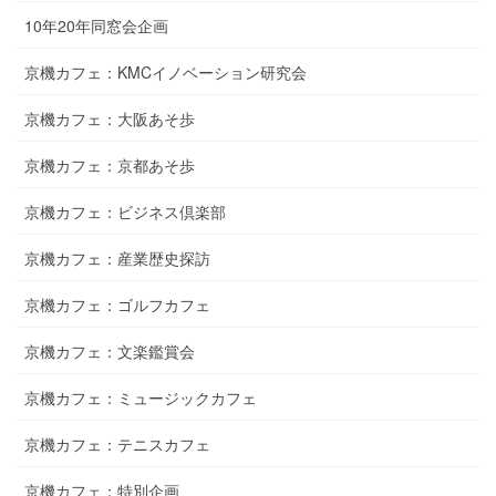
10年20年同窓会企画
京機カフェ：KMCイノベーション研究会
京機カフェ：大阪あそ歩
京機カフェ：京都あそ歩
京機カフェ：ビジネス倶楽部
京機カフェ：産業歴史探訪
京機カフェ：ゴルフカフェ
京機カフェ：文楽鑑賞会
京機カフェ：ミュージックカフェ
京機カフェ：テニスカフェ
京機カフェ：特別企画