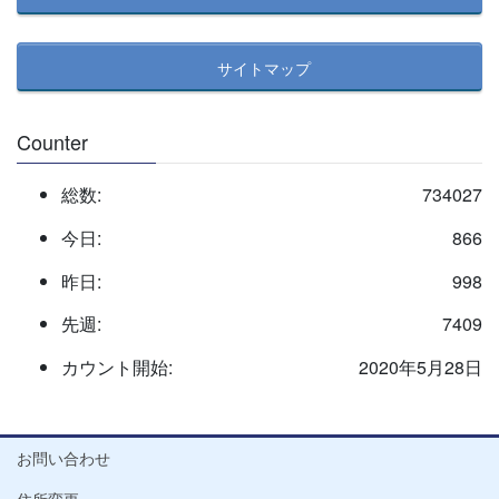
サイトマップ
Counter
総数:
734027
今日:
866
昨日:
998
先週:
7409
カウント開始:
2020年5月28日
お問い合わせ