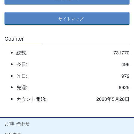
サイトマップ
Counter
総数:
731770
今日:
496
昨日:
972
先週:
6925
カウント開始:
2020年5月28日
お問い合わせ