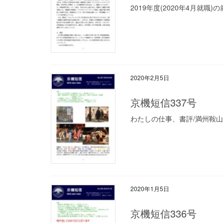
2019年度(2020年4月就職)
2020年2月5日
京機短信337号
わたしの仕事、書評/満州鞍山、
2020年1月5日
京機短信336号