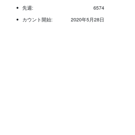
先週:
6574
カウント開始:
2020年5月28日