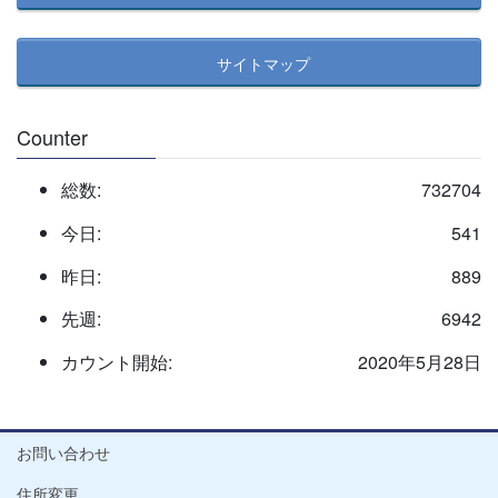
サイトマップ
Counter
総数:
732704
今日:
541
昨日:
889
先週:
6942
カウント開始:
2020年5月28日
お問い合わせ
住所変更