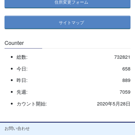
住所変更フォーム
サイトマップ
Counter
総数:
732821
今日:
658
昨日:
889
先週:
7059
カウント開始:
2020年5月28日
お問い合わせ