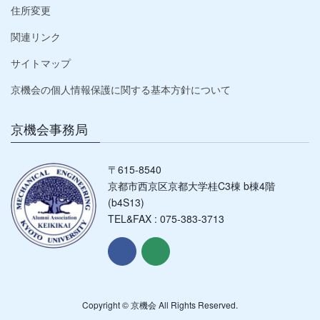
住所変更
関連リンク
サイトマップ
京機会の個人情報保護に関する基本方針について
京機会事務局
〒615-8540
京都市西京区京都大学桂C3棟 b棟4階
(b4S13)
TEL&FAX : 075-383-3713
Copyright © 京機会 All Rights Reserved.