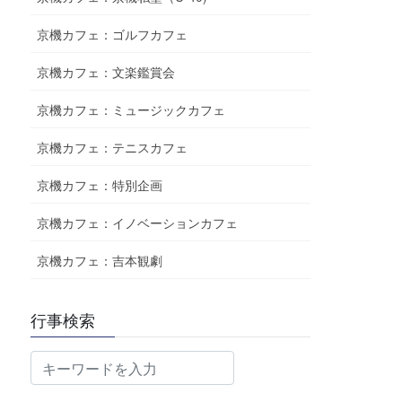
京機カフェ：ゴルフカフェ
京機カフェ：文楽鑑賞会
京機カフェ：ミュージックカフェ
京機カフェ：テニスカフェ
京機カフェ：特別企画
京機カフェ：イノベーションカフェ
京機カフェ：吉本観劇
行事検索