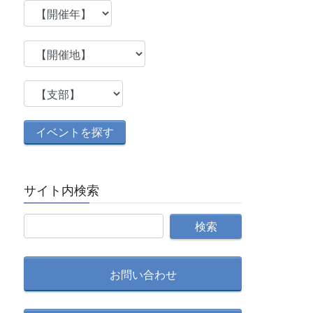
サイト内検索
お問い合わせ