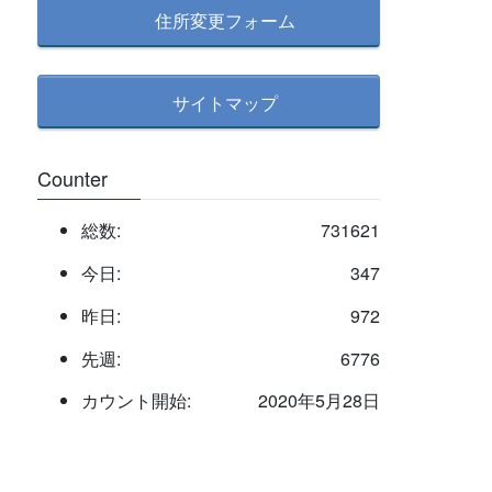
住所変更フォーム
サイトマップ
Counter
総数:
731621
今日:
347
昨日:
972
先週:
6776
カウント開始:
2020年5月28日