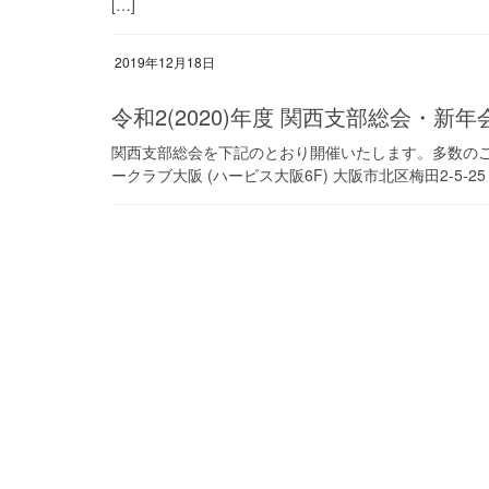
[…]
2019年12月18日
令和2(2020)年度 関西支部総会・新
関西支部総会を下記のとおり開催いたします。多数の
ークラブ大阪 (ハービス大阪6F) 大阪市北区梅田2-5-25 