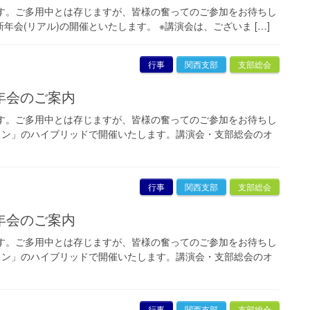
す。ご多用中とは存じますが、皆様の奮ってのご参加をお待ちし
年会(リアル)の開催といたします。 ※講演会は、ございま […]
行事
関西支部
支部総会
新年会のご案内
す。ご多用中とは存じますが、皆様の奮ってのご参加をお待ちし
イン」のハイブリッドで開催いたします。講演会・支部総会のオ
行事
関西支部
支部総会
新年会のご案内
す。ご多用中とは存じますが、皆様の奮ってのご参加をお待ちし
イン」のハイブリッドで開催いたします。講演会・支部総会のオ
行事
関西支部
支部総会