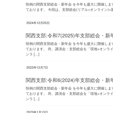
恒例の関西支部総会・新年会 を今年も盛大に開催しま
ております。 今回は、支部総会(リアル+オンライン)+新
2024年12月20日
関西支部:令和7(2025)年支部総会・
恒例の関西支部総会・新年会 を今年も盛大に開催しま
ております。 尚、講演会・支部総会を「現地+オンラ
ンラ […]
2023年12月7日
関西支部:令和6(2024)年支部総会・
恒例の関西支部総会・新年会 を今年も盛大に開催しま
ております。 尚、講演会・支部総会を「現地+オンラ
ンラ […]
2023年1月13日