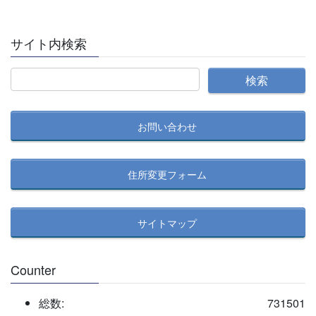
サイト内検索
お問い合わせ
住所変更フォーム
サイトマップ
Counter
総数:
731501