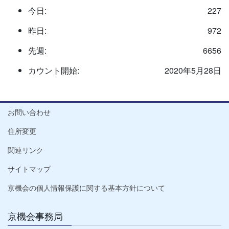
今日:
227
昨日:
972
先週:
6656
カウント開始:
2020年5月28日
お問い合わせ
住所変更
関連リンク
サイトマップ
京機会の個人情報保護に関する基本方針について
京機会事務局