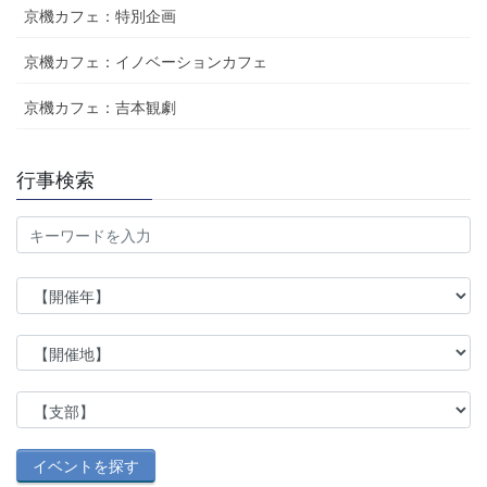
京機カフェ：特別企画
京機カフェ：イノベーションカフェ
京機カフェ：吉本観劇
行事検索