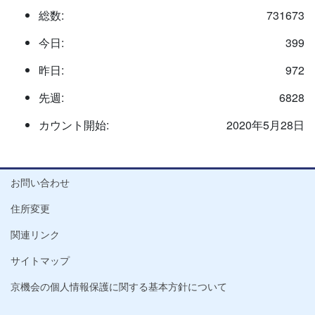
総数:
731673
今日:
399
昨日:
972
先週:
6828
カウント開始:
2020年5月28日
お問い合わせ
住所変更
関連リンク
サイトマップ
京機会の個人情報保護に関する基本方針について