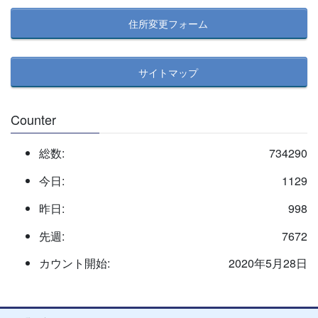
住所変更フォーム
サイトマップ
Counter
総数:
734290
今日:
1129
昨日:
998
先週:
7672
カウント開始:
2020年5月28日