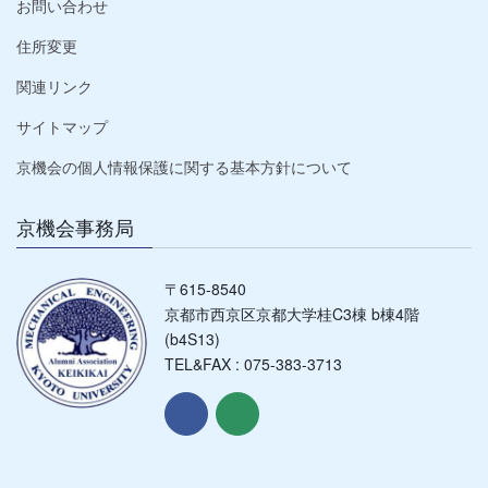
お問い合わせ
住所変更
関連リンク
サイトマップ
京機会の個人情報保護に関する基本方針について
京機会事務局
〒615-8540
京都市西京区京都大学桂C3棟 b棟4階
(b4S13)
TEL&FAX : 075-383-3713