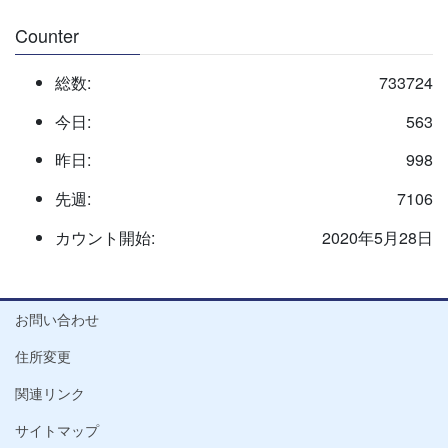
Counter
総数:
733724
今日:
563
昨日:
998
先週:
7106
カウント開始:
2020年5月28日
お問い合わせ
住所変更
関連リンク
サイトマップ