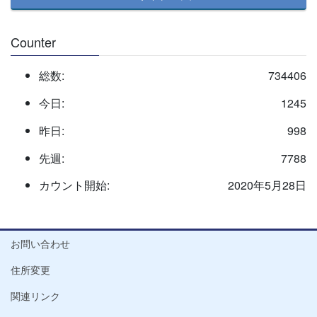
Counter
総数:
734406
今日:
1245
昨日:
998
先週:
7788
カウント開始:
2020年5月28日
お問い合わせ
住所変更
関連リンク