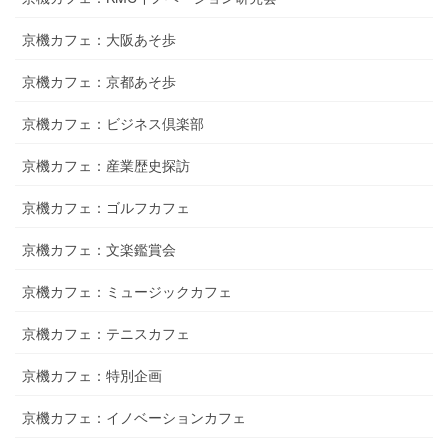
京機カフェ：大阪あそ歩
京機カフェ：京都あそ歩
京機カフェ：ビジネス倶楽部
京機カフェ：産業歴史探訪
京機カフェ：ゴルフカフェ
京機カフェ：文楽鑑賞会
京機カフェ：ミュージックカフェ
京機カフェ：テニスカフェ
京機カフェ：特別企画
京機カフェ：イノベーションカフェ