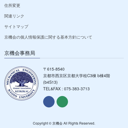
住所変更
関連リンク
サイトマップ
京機会の個人情報保護に関する基本方針について
京機会事務局
〒615-8540
京都市西京区京都大学桂C3棟 b棟4階
(b4S13)
TEL&FAX : 075-383-3713
Copyright © 京機会 All Rights Reserved.