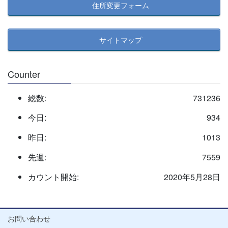
住所変更フォーム
サイトマップ
Counter
総数:
731236
今日:
934
昨日:
1013
先週:
7559
カウント開始:
2020年5月28日
お問い合わせ