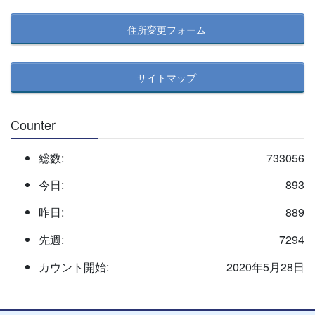
住所変更フォーム
サイトマップ
Counter
総数:
733056
今日:
893
昨日:
889
先週:
7294
カウント開始:
2020年5月28日