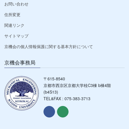
お問い合わせ
住所変更
関連リンク
サイトマップ
京機会の個人情報保護に関する基本方針について
京機会事務局
〒615-8540
京都市西京区京都大学桂C3棟 b棟4階
(b4S13)
TEL&FAX : 075-383-3713