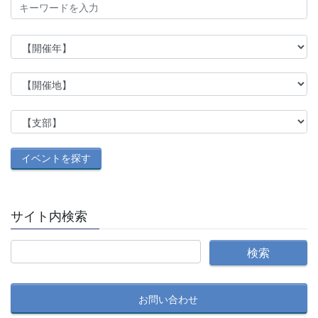
サイト内検索
お問い合わせ