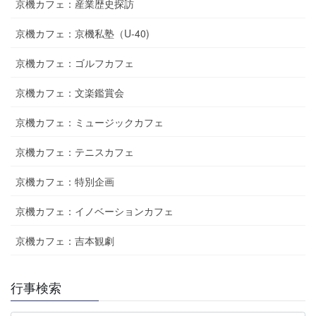
京機カフェ：産業歴史探訪
京機カフェ：京機私塾（U-40)
京機カフェ：ゴルフカフェ
京機カフェ：文楽鑑賞会
京機カフェ：ミュージックカフェ
京機カフェ：テニスカフェ
京機カフェ：特別企画
京機カフェ：イノベーションカフェ
京機カフェ：吉本観劇
行事検索