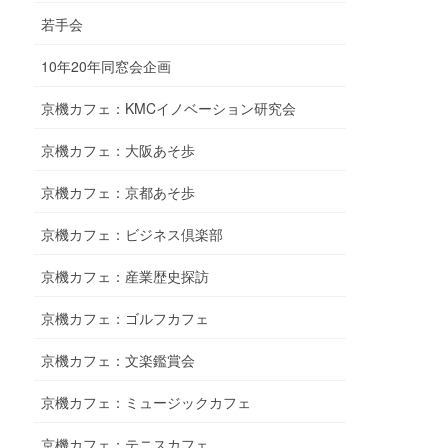
若手会
10年20年同窓会企画
京機カフェ：KMCイノベーション研究会
京機カフェ：大阪あそ歩
京機カフェ：京都あそ歩
京機カフェ：ビジネス倶楽部
京機カフェ：産業歴史探訪
京機カフェ：ゴルフカフェ
京機カフェ：文楽鑑賞会
京機カフェ：ミュージックカフェ
京機カフェ：テニスカフェ