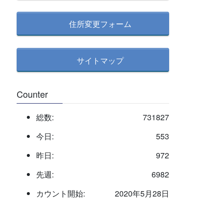
住所変更フォーム
サイトマップ
Counter
総数:
731827
今日:
553
昨日:
972
先週:
6982
カウント開始:
2020年5月28日