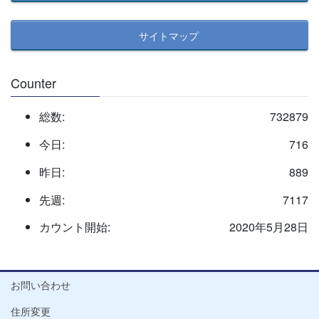
サイトマップ
Counter
総数:
732879
今日:
716
昨日:
889
先週:
7117
カウント開始:
2020年5月28日
お問い合わせ
住所変更