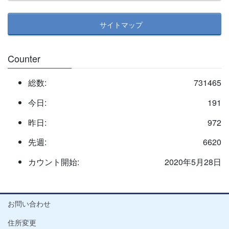
サイトマップ
Counter
総数:
731465
今日:
191
昨日:
972
先週:
6620
カウント開始:
2020年5月28日
お問い合わせ
住所変更