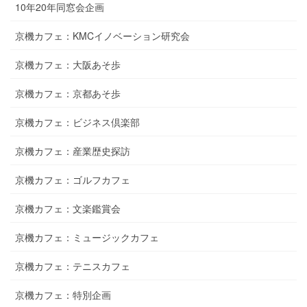
10年20年同窓会企画
京機カフェ：KMCイノベーション研究会
京機カフェ：大阪あそ歩
京機カフェ：京都あそ歩
京機カフェ：ビジネス倶楽部
京機カフェ：産業歴史探訪
京機カフェ：ゴルフカフェ
京機カフェ：文楽鑑賞会
京機カフェ：ミュージックカフェ
京機カフェ：テニスカフェ
京機カフェ：特別企画