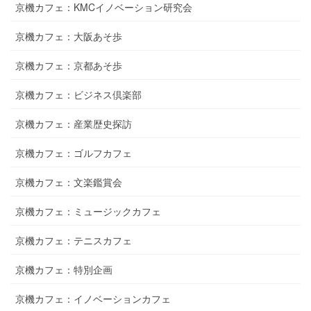
京機カフェ：KMCイノベーション研究会
京機カフェ：大阪あそ歩
京機カフェ：京都あそ歩
京機カフェ：ビジネス倶楽部
京機カフェ：産業歴史探訪
京機カフェ：ゴルフカフェ
京機カフェ：文楽鑑賞会
京機カフェ：ミュージックカフェ
京機カフェ：テニスカフェ
京機カフェ：特別企画
京機カフェ：イノベーションカフェ