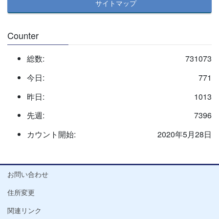
サイトマップ
Counter
総数:
731073
今日:
771
昨日:
1013
先週:
7396
カウント開始:
2020年5月28日
お問い合わせ
住所変更
関連リンク