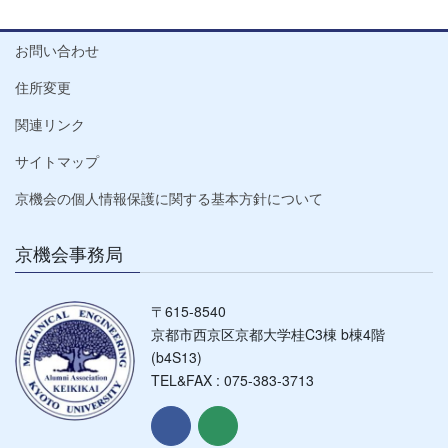
お問い合わせ
住所変更
関連リンク
サイトマップ
京機会の個人情報保護に関する基本方針について
京機会事務局
〒615-8540
京都市西京区京都大学桂C3棟 b棟4階
(b4S13)
TEL&FAX : 075-383-3713