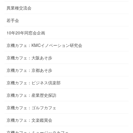
異業種交流会
若手会
10年20年同窓会企画
京機カフェ：KMCイノベーション研究会
京機カフェ：大阪あそ歩
京機カフェ：京都あそ歩
京機カフェ：ビジネス倶楽部
京機カフェ：産業歴史探訪
京機カフェ：ゴルフカフェ
京機カフェ：文楽鑑賞会
京機カフェ：ミュージックカフェ