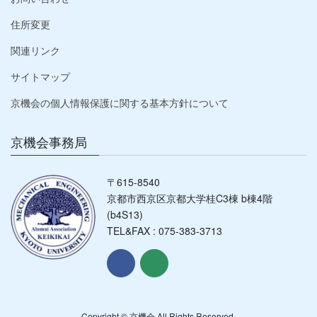
住所変更
関連リンク
サイトマップ
京機会の個人情報保護に関する基本方針について
京機会事務局
〒615-8540
京都市西京区京都大学桂C3棟 b棟4階
(b4S13)
TEL&FAX : 075-383-3713
Copyright © 京機会 All Rights Reserved.