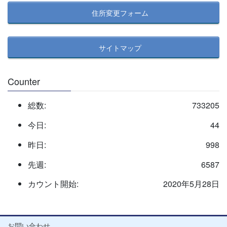
住所変更フォーム
サイトマップ
Counter
総数:
733205
今日:
44
昨日:
998
先週:
6587
カウント開始:
2020年5月28日
お問い合わせ