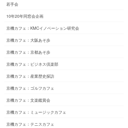
若手会
10年20年同窓会企画
京機カフェ：KMCイノベーション研究会
京機カフェ：大阪あそ歩
京機カフェ：京都あそ歩
京機カフェ：ビジネス倶楽部
京機カフェ：産業歴史探訪
京機カフェ：ゴルフカフェ
京機カフェ：文楽鑑賞会
京機カフェ：ミュージックカフェ
京機カフェ：テニスカフェ