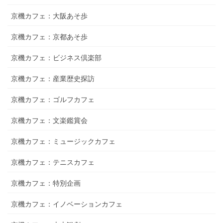
京機カフェ：大阪あそ歩
京機カフェ：京都あそ歩
京機カフェ：ビジネス倶楽部
京機カフェ：産業歴史探訪
京機カフェ：ゴルフカフェ
京機カフェ：文楽鑑賞会
京機カフェ：ミュージックカフェ
京機カフェ：テニスカフェ
京機カフェ：特別企画
京機カフェ：イノベーションカフェ