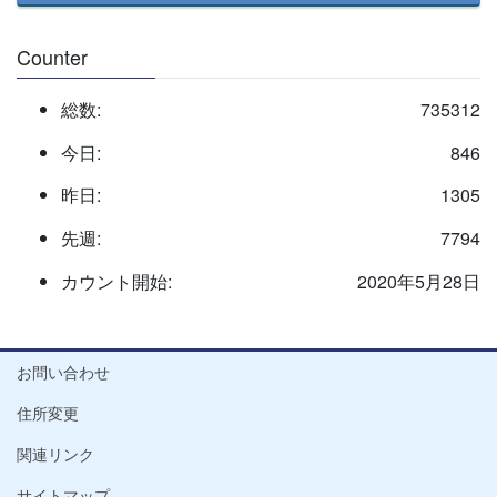
Counter
総数:
735312
今日:
846
昨日:
1305
先週:
7794
カウント開始:
2020年5月28日
お問い合わせ
住所変更
関連リンク
サイトマップ