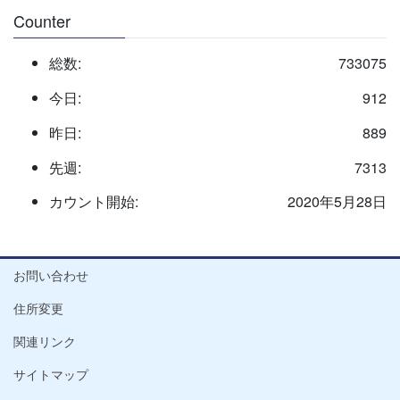
Counter
総数:
733075
今日:
912
昨日:
889
先週:
7313
カウント開始:
2020年5月28日
お問い合わせ
住所変更
関連リンク
サイトマップ