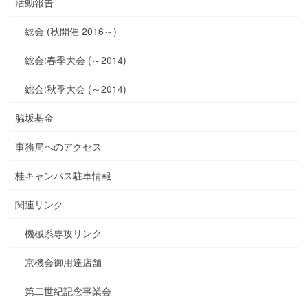
活動報告
総会 (秋開催 2016～)
総会:春季大会 (～2014)
総会:秋季大会 (～2014)
脇坂基金
事務局へのアクセス
桂キャンパス駐車情報
関連リンク
機械系専攻リンク
京機会御用達店舗
第二世紀記念事業会