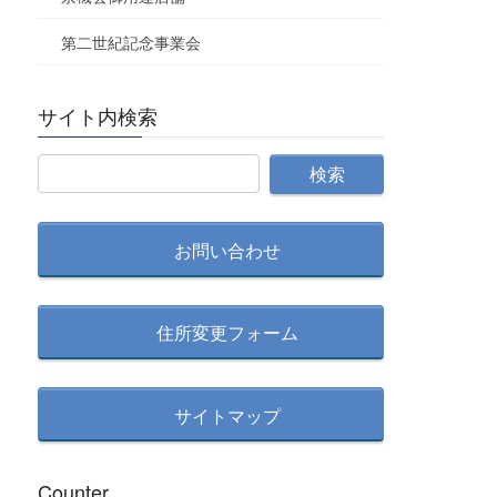
第二世紀記念事業会
サイト内検索
お問い合わせ
住所変更フォーム
サイトマップ
Counter