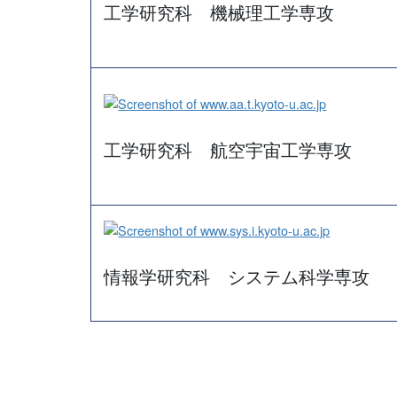
工学研究科 機械理工学専攻
工学研究科 航空宇宙工学専攻
情報学研究科 システム科学専攻