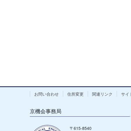
お問い合わせ
住所変更
関連リンク
サイ
京機会事務局
〒615-8540