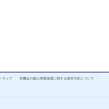
トマップ
京機会の個人情報保護に関する基本方針について