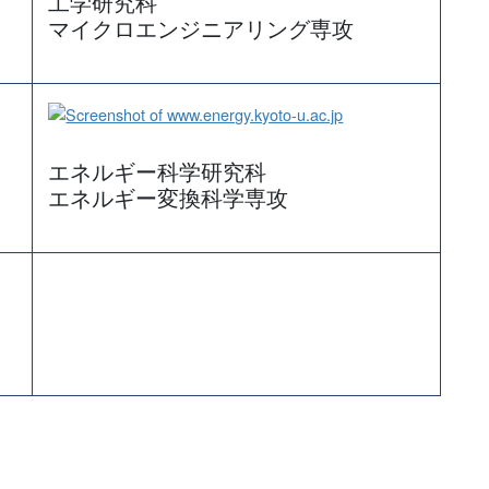
工学研究科
マイクロエンジニアリング専攻
エネルギー科学研究科
エネルギー変換科学専攻