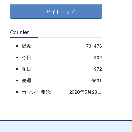
サイトマップ
Counter
総数:
731476
今日:
202
昨日:
972
先週:
6631
カウント開始:
2020年5月28日