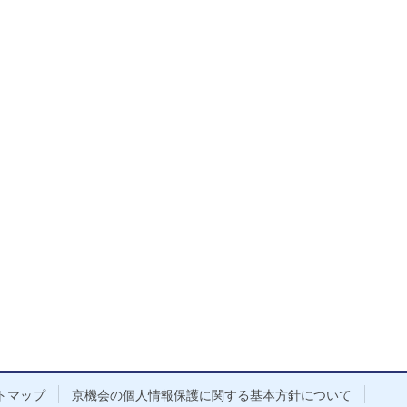
トマップ
京機会の個人情報保護に関する基本方針について