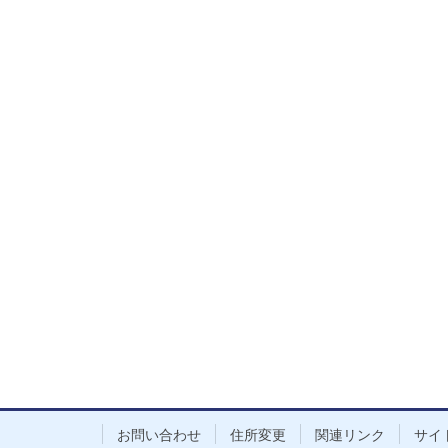
お問い合わせ
住所変更
関連リンク
サイ