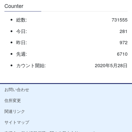
Counter
総数:
731555
今日:
281
昨日:
972
先週:
6710
カウント開始:
2020年5月28日
お問い合わせ
住所変更
関連リンク
サイトマップ