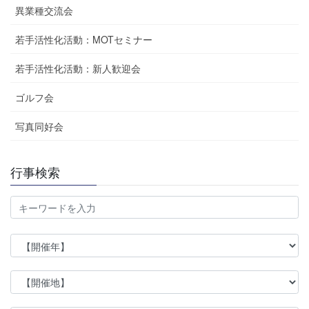
異業種交流会
若手活性化活動：MOTセミナー
若手活性化活動：新人歓迎会
ゴルフ会
写真同好会
行事検索