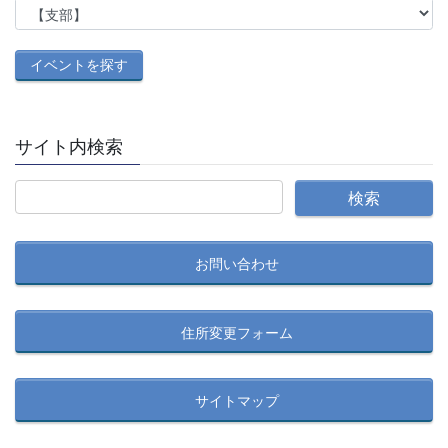
サイト内検索
お問い合わせ
住所変更フォーム
サイトマップ