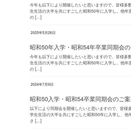
今年も以下により開催したいと思いますので、皆様多数
生生活の大半を共にすごした昭和50年に入学し、他年
の […]
2025年5月26日
昭和50年入学・昭和54年卒業同期会
今年も以下により開催したいと思いますので、皆様多数
生生活の大半を共にすごした昭和50年に入学し、他年
の […]
2024年7月9日
昭和50入学・昭和54卒業同期会のご
以下により同期会を開催したいと思いますので、皆様多
学生生活の大半を共にすごした昭和50年に入学し、他
さ […]