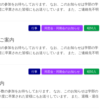
の参加をお待ちしております。 なお、このお知らせは学部の学
度に卒業された皆様にもお送りしています。 また、ご連絡先不明
行事
同窓会・同期会のお知らせ
昭50入
のご案内
の参加をお待ちしております。 なお、このお知らせは学部の学
度に卒業された皆様にもお送りしています。 また、ご連絡先不明
行事
同窓会・同期会のお知らせ
昭50入
案内
数の参加をお待ちしております。 なお、このお知らせは学部の
年度に卒業された皆様にもお送りしています。 また、退職・退任