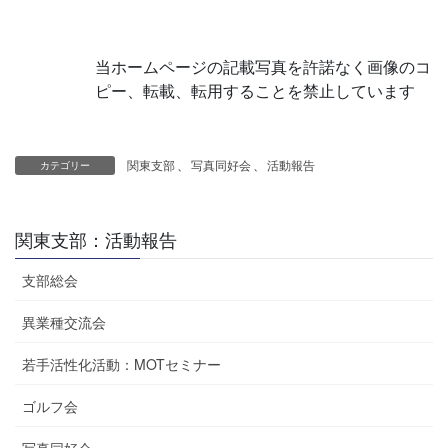
当ホームページの記載写真を許諾なく画像のコ
ピー、転載、転用することを禁止しています
関東支部
、
写真同好会
、
活動報告
カテゴリー
関東支部：活動報告
支部総会
異業種交流会
若手活性化活動：MOTセミナー
ゴルフ会
写真同好会