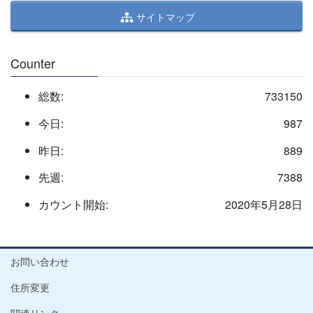
サイトマップ
Counter
総数:
733150
今日:
987
昨日:
889
先週:
7388
カウント開始:
2020年5月28日
お問い合わせ
住所変更