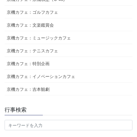
京機カフェ：ゴルフカフェ
京機カフェ：文楽鑑賞会
京機カフェ：ミュージックカフェ
京機カフェ：テニスカフェ
京機カフェ：特別企画
京機カフェ：イノベーションカフェ
京機カフェ：吉本観劇
行事検索