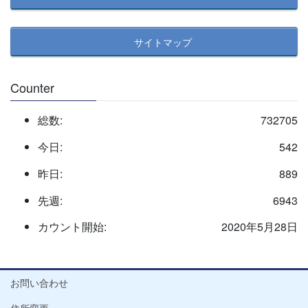
サイトマップ
Counter
総数:
732705
今日:
542
昨日:
889
先週:
6943
カウント開始:
2020年5月28日
お問い合わせ