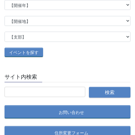
サイト内検索
お問い合わせ
住所変更フォーム