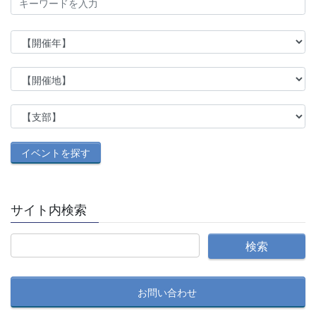
サイト内検索
お問い合わせ