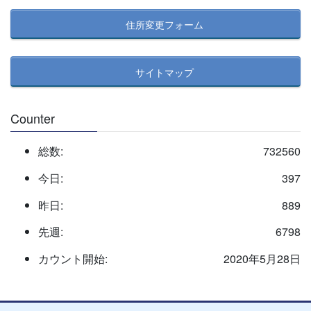
住所変更フォーム
サイトマップ
Counter
総数:
732560
今日:
397
昨日:
889
先週:
6798
カウント開始:
2020年5月28日