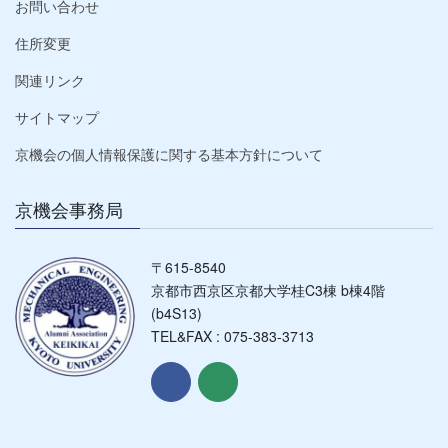
お問い合わせ
住所変更
関連リンク
サイトマップ
京機会の個人情報保護に関する基本方針について
京機会事務局
〒615-8540
京都市西京区京都大学桂C3棟 b棟4階
(b4S13)
TEL&FAX : 075-383-3713