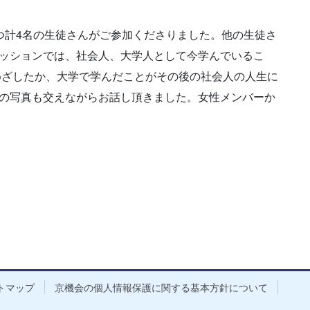
つ計4名の生徒さんがご参加くださりました。他の生徒さ
ッションでは、社会人、大学人として今学んでいるこ
めざしたか、大学で学んだことがその後の社会人の人生に
の写真も交えながらお話し頂きました。女性メンバーか
トマップ
京機会の個人情報保護に関する基本方針について