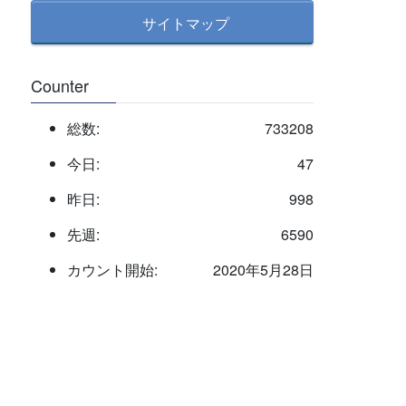
サイトマップ
Counter
総数:
733208
今日:
47
昨日:
998
先週:
6590
カウント開始:
2020年5月28日