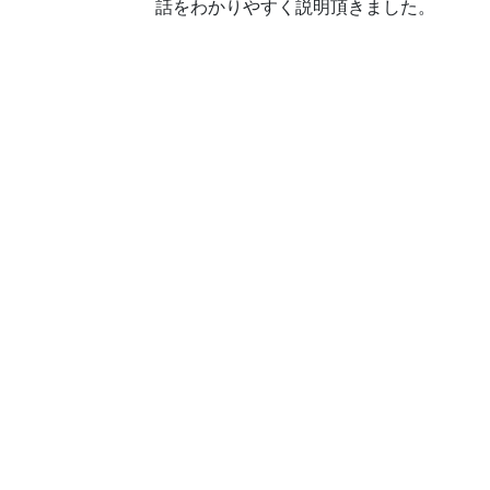
話をわかりやすく説明頂きました。