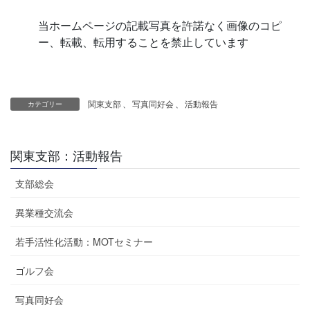
当ホームページの記載写真を許諾なく画像のコピ
ー、転載、転用することを禁止しています
関東支部
、
写真同好会
、
活動報告
カテゴリー
関東支部：活動報告
支部総会
異業種交流会
若手活性化活動：MOTセミナー
ゴルフ会
写真同好会