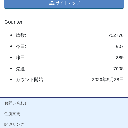
サイトマップ
Counter
総数:
732770
今日:
607
昨日:
889
先週:
7008
カウント開始:
2020年5月28日
お問い合わせ
住所変更
関連リンク