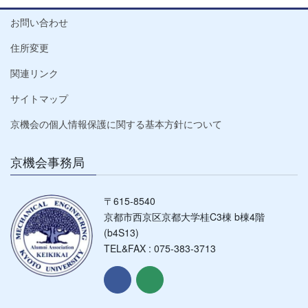
お問い合わせ
住所変更
関連リンク
サイトマップ
京機会の個人情報保護に関する基本方針について
京機会事務局
〒615-8540
京都市西京区京都大学桂C3棟 b棟4階
(b4S13)
TEL&FAX : 075-383-3713