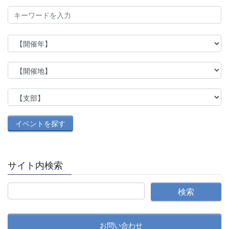
サイト内検索
お問い合わせ