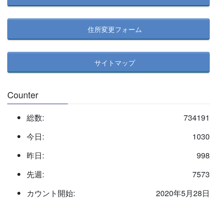
住所変更フォーム
サイトマップ
Counter
総数:
734191
今日:
1030
昨日:
998
先週:
7573
カウント開始:
2020年5月28日