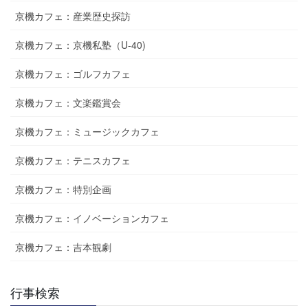
京機カフェ：産業歴史探訪
京機カフェ：京機私塾（U-40)
京機カフェ：ゴルフカフェ
京機カフェ：文楽鑑賞会
京機カフェ：ミュージックカフェ
京機カフェ：テニスカフェ
京機カフェ：特別企画
京機カフェ：イノベーションカフェ
京機カフェ：吉本観劇
行事検索