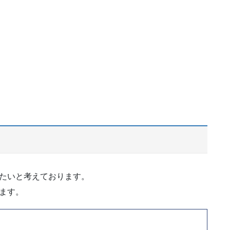
たいと考えております。
ます。