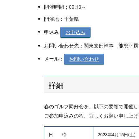
開催時間：09:10～
開催地：千葉県
申込み
お申込み
お問い合わせ先：関東支部幹事 能勢幸嗣
メール：
お問い合わせ
詳細
春のゴルフ同好会を、以下の要領で開催し
ご参加申込みの程、宜しくお願い申し上げ
日 時
2023年4月15日(土)