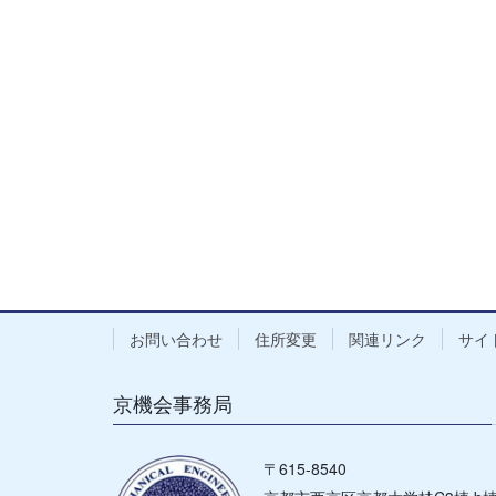
お問い合わせ
住所変更
関連リンク
サイ
京機会事務局
〒615-8540