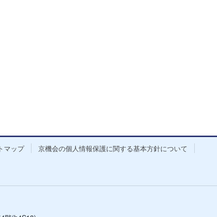
トマップ
京機会の個人情報保護に関する基本方針について