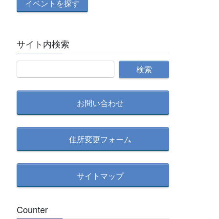
サイト内検索
お問い合わせ
住所変更フォーム
サイトマップ
Counter