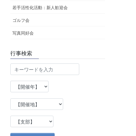
若手活性化活動：新人歓迎会
ゴルフ会
写真同好会
行事検索