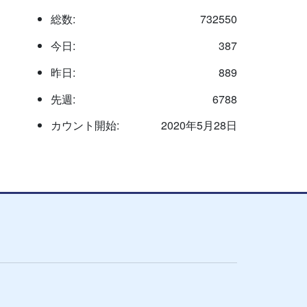
総数:
732550
今日:
387
昨日:
889
先週:
6788
カウント開始:
2020年5月28日