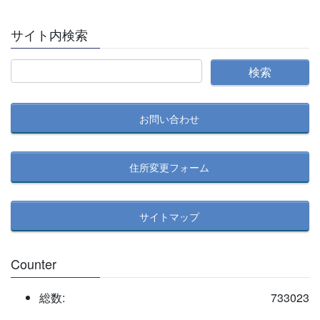
サイト内検索
お問い合わせ
住所変更フォーム
サイトマップ
Counter
総数:
733023