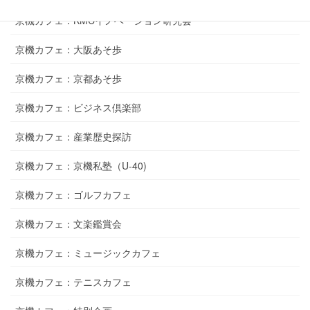
京機カフェ：KMCイノベーション研究会
京機カフェ：大阪あそ歩
京機カフェ：京都あそ歩
京機カフェ：ビジネス倶楽部
京機カフェ：産業歴史探訪
京機カフェ：京機私塾（U-40)
京機カフェ：ゴルフカフェ
京機カフェ：文楽鑑賞会
京機カフェ：ミュージックカフェ
京機カフェ：テニスカフェ