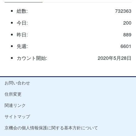
総数:
732363
今日:
200
昨日:
889
先週:
6601
カウント開始:
2020年5月28日
お問い合わせ
住所変更
関連リンク
サイトマップ
京機会の個人情報保護に関する基本方針について