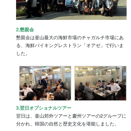
2.懇親会
懇親会は釜山最大の海鮮市場のチャガルチ市場にあ
る、海鮮バイキングレストラン「オアゼ」で行いま
した。
3.翌日オプショナルツアー
翌日は、釜山郊外ツアーと慶州ツアーの2グループに
分かれ、韓国の自然と歴史文化を堪能しました。