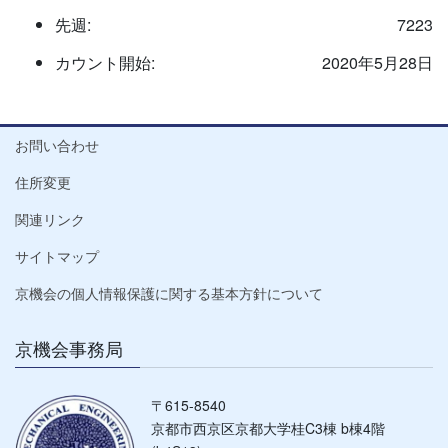
先週:
7223
カウント開始:
2020年5月28日
お問い合わせ
住所変更
関連リンク
サイトマップ
京機会の個人情報保護に関する基本方針について
京機会事務局
〒615-8540
京都市西京区京都大学桂C3棟 b棟4階