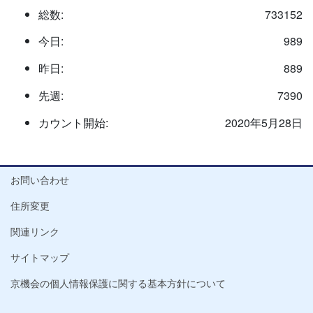
総数:
733152
今日:
989
昨日:
889
先週:
7390
カウント開始:
2020年5月28日
お問い合わせ
住所変更
関連リンク
サイトマップ
京機会の個人情報保護に関する基本方針について