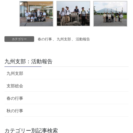
春の行事
、
九州支部
、
活動報告
カテゴリー
九州支部：活動報告
九州支部
支部総会
春の行事
秋の行事
カテゴリー別記事検索