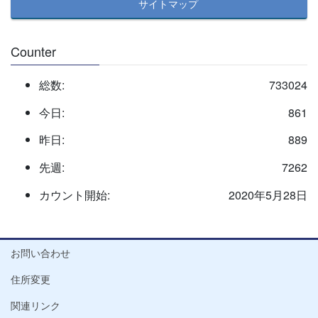
サイトマップ
Counter
総数:
733024
今日:
861
昨日:
889
先週:
7262
カウント開始:
2020年5月28日
お問い合わせ
住所変更
関連リンク