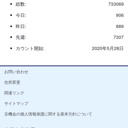
総数:
733069
今日:
906
昨日:
889
先週:
7307
カウント開始:
2020年5月28日
お問い合わせ
住所変更
関連リンク
サイトマップ
京機会の個人情報保護に関する基本方針について