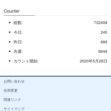
Counter
総数:
732408
今日:
245
昨日:
889
先週:
6646
カウント開始:
2020年5月28日
お問い合わせ
住所変更
関連リンク
サイトマップ