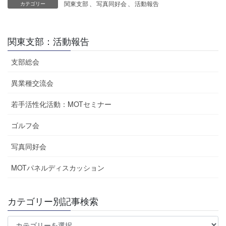
関東支部
、
写真同好会
、
活動報告
カテゴリー
関東支部：活動報告
支部総会
異業種交流会
若手活性化活動：MOTセミナー
ゴルフ会
写真同好会
MOTパネルディスカッション
カテゴリー別記事検索
カ