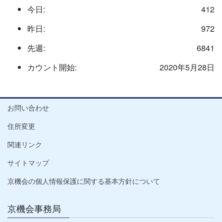
今日:
412
昨日:
972
先週:
6841
カウント開始:
2020年5月28日
お問い合わせ
住所変更
関連リンク
サイトマップ
京機会の個人情報保護に関する基本方針について
京機会事務局