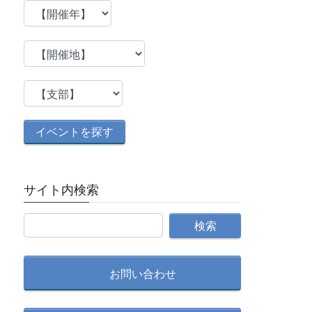
サイト内検索
お問い合わせ