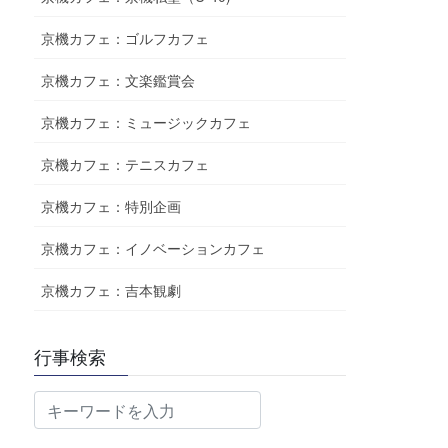
京機カフェ：ゴルフカフェ
京機カフェ：文楽鑑賞会
京機カフェ：ミュージックカフェ
京機カフェ：テニスカフェ
京機カフェ：特別企画
京機カフェ：イノベーションカフェ
京機カフェ：吉本観劇
行事検索