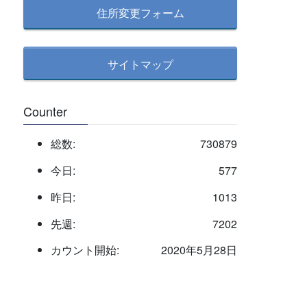
住所変更フォーム
サイトマップ
Counter
総数:
730879
今日:
577
昨日:
1013
先週:
7202
カウント開始:
2020年5月28日