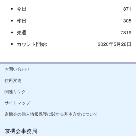
今日:
871
昨日:
1305
先週:
7819
カウント開始:
2020年5月28日
お問い合わせ
住所変更
関連リンク
サイトマップ
京機会の個人情報保護に関する基本方針について
京機会事務局