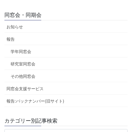
同窓会・同期会
お知らせ
報告
学年同窓会
研究室同窓会
その他同窓会
同窓会支援サービス
報告:バックナンバー(旧サイト)
カテゴリー別記事検索